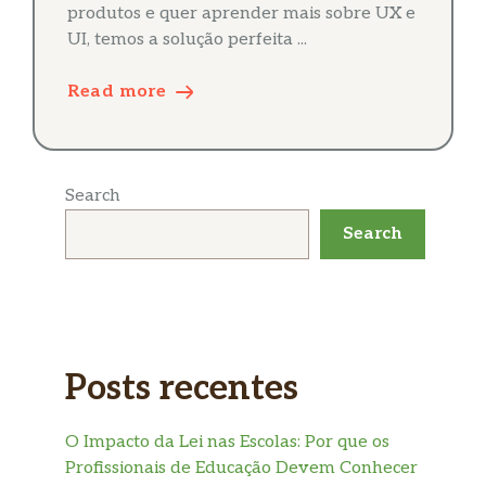
produtos e quer aprender mais sobre UX e
UI, temos a solução perfeita ...
Read more
Search
Search
Posts recentes
O Impacto da Lei nas Escolas: Por que os
Profissionais de Educação Devem Conhecer