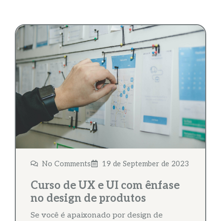
No Comments
19 de September de 2023
Curso de UX e UI com ênfase
no design de produtos
Se você é apaixonado por design de