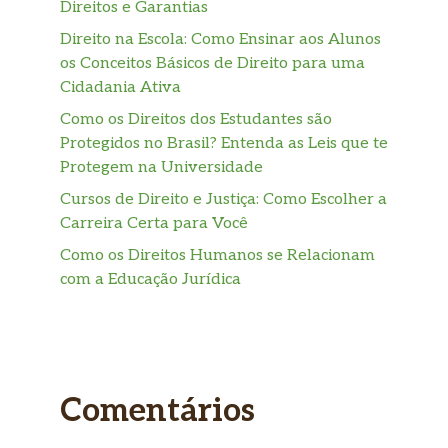
Direitos e Garantias
Direito na Escola: Como Ensinar aos Alunos
os Conceitos Básicos de Direito para uma
Cidadania Ativa
Como os Direitos dos Estudantes são
Protegidos no Brasil? Entenda as Leis que te
Protegem na Universidade
Cursos de Direito e Justiça: Como Escolher a
Carreira Certa para Você
Como os Direitos Humanos se Relacionam
com a Educação Jurídica
Comentários