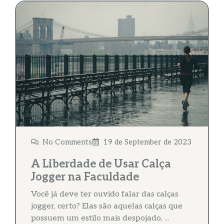
No Comments
19 de September de 2023
A Liberdade de Usar Calça
Jogger na Faculdade
Você já deve ter ouvido falar das calças
jogger, certo? Elas são aquelas calças que
possuem um estilo mais despojado, ...