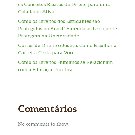
os Conceitos Básicos de Direito para uma
Cidadania Ativa
Como os Direitos dos Estudantes são
Protegidos no Brasil? Entenda as Leis que te
Protegem na Universidade
Cursos de Direito e Justiça: Como Escolher a
Carreira Certa para Você
Como os Direitos Humanos se Relacionam
com a Educação Jurídica
Comentários
No comments to show.