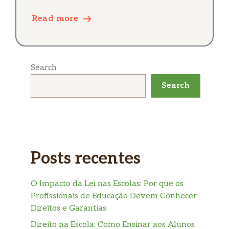
Read more
Search
Search
Posts recentes
O Impacto da Lei nas Escolas: Por que os
Profissionais de Educação Devem Conhecer
Direitos e Garantias
Direito na Escola: Como Ensinar aos Alunos