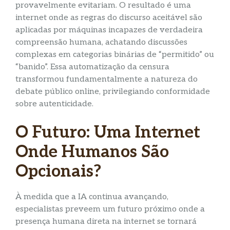
provavelmente evitariam. O resultado é uma
internet onde as regras do discurso aceitável são
aplicadas por máquinas incapazes de verdadeira
compreensão humana, achatando discussões
complexas em categorias binárias de “permitido” ou
“banido”. Essa automatização da censura
transformou fundamentalmente a natureza do
debate público online, privilegiando conformidade
sobre autenticidade.
O Futuro: Uma Internet
Onde Humanos São
Opcionais?
À medida que a IA continua avançando,
especialistas preveem um futuro próximo onde a
presença humana direta na internet se tornará