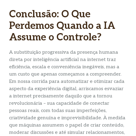
Conclusão: O Que
Perdemos Quando a IA
Assume o Controle?
A substituição progressiva da presença humana
direta por inteligência artificial na internet traz
eficiência, escala e conveniência inegáveis, mas a
um custo que apenas começamos a compreender.
Em nossa corrida para automatizar e otimizar cada
aspecto da experiência digital, arriscamos esvaziar
a internet precisamente daquilo que a tornou
revolucionária – sua capacidade de conectar
pessoas reais, com todas suas imperfeições,
criatividade genuína e imprevisibilidade. À medida
que máquinas assumem o papel de criar conteúdo,
moderar discussões e até simular relacionamentos,