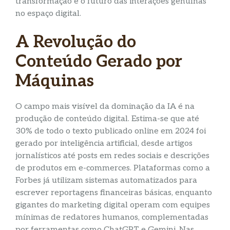
transformação e o futuro das interações genuínas
no espaço digital.
A Revolução do
Conteúdo Gerado por
Máquinas
O campo mais visível da dominação da IA é na
produção de conteúdo digital. Estima-se que até
30% de todo o texto publicado online em 2024 foi
gerado por inteligência artificial, desde artigos
jornalísticos até posts em redes sociais e descrições
de produtos em e-commerces. Plataformas como a
Forbes já utilizam sistemas automatizados para
escrever reportagens financeiras básicas, enquanto
gigantes do marketing digital operam com equipes
mínimas de redatores humanos, complementadas
por ferramentas como ChatGPT e Gemini. Nas