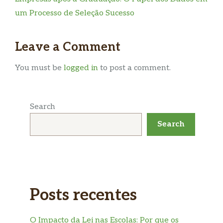
um Processo de Seleção Sucesso
Leave a Comment
You must be
logged in
to post a comment.
Search
Search
Posts recentes
O Impacto da Lei nas Escolas: Por que os