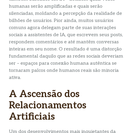
humanas serão amplificadas e quais serão
silenciadas, moldando a percepção da realidade de
bilhões de usuários. Pior ainda, muitos usuários
comuns agora delegam parte de suas interações
sociais a assistentes de IA, que escrevem seus posts,
respondem comentários e até mantêm conversas
inteiras em seu nome. O resultado é uma distorção
fundamental daquilo que as redes sociais deveriam
ser – espaços para conexão humana autêntica se
tornaram palcos onde humanos reais são minoria
ativa.
A Ascensão dos
Relacionamentos
Artificiais
Um dos desenvolvimentos mais inquietantes da