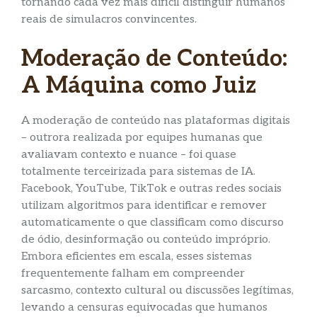
tornando cada vez mais difícil distinguir humanos
reais de simulacros convincentes.
Moderação de Conteúdo:
A Máquina como Juiz
A moderação de conteúdo nas plataformas digitais
– outrora realizada por equipes humanas que
avaliavam contexto e nuance – foi quase
totalmente terceirizada para sistemas de IA.
Facebook, YouTube, TikTok e outras redes sociais
utilizam algoritmos para identificar e remover
automaticamente o que classificam como discurso
de ódio, desinformação ou conteúdo impróprio.
Embora eficientes em escala, esses sistemas
frequentemente falham em compreender
sarcasmo, contexto cultural ou discussões legítimas,
levando a censuras equivocadas que humanos