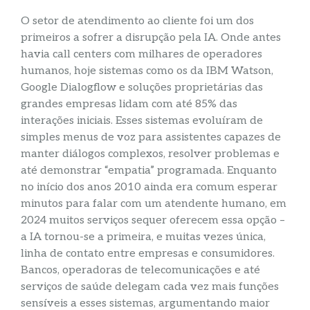
O setor de atendimento ao cliente foi um dos
primeiros a sofrer a disrupção pela IA. Onde antes
havia call centers com milhares de operadores
humanos, hoje sistemas como os da IBM Watson,
Google Dialogflow e soluções proprietárias das
grandes empresas lidam com até 85% das
interações iniciais. Esses sistemas evoluíram de
simples menus de voz para assistentes capazes de
manter diálogos complexos, resolver problemas e
até demonstrar “empatia” programada. Enquanto
no início dos anos 2010 ainda era comum esperar
minutos para falar com um atendente humano, em
2024 muitos serviços sequer oferecem essa opção –
a IA tornou-se a primeira, e muitas vezes única,
linha de contato entre empresas e consumidores.
Bancos, operadoras de telecomunicações e até
serviços de saúde delegam cada vez mais funções
sensíveis a esses sistemas, argumentando maior