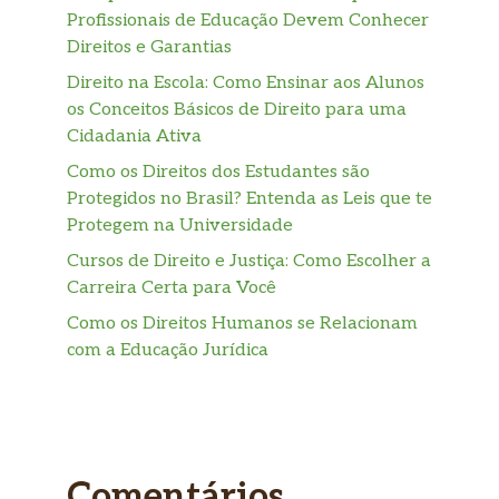
Profissionais de Educação Devem Conhecer
Direitos e Garantias
Direito na Escola: Como Ensinar aos Alunos
os Conceitos Básicos de Direito para uma
Cidadania Ativa
Como os Direitos dos Estudantes são
Protegidos no Brasil? Entenda as Leis que te
Protegem na Universidade
Cursos de Direito e Justiça: Como Escolher a
Carreira Certa para Você
Como os Direitos Humanos se Relacionam
com a Educação Jurídica
Comentários