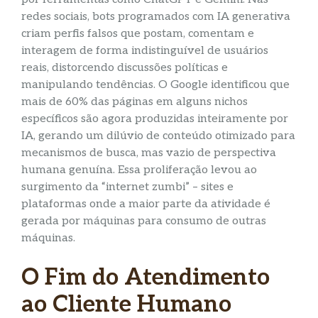
redes sociais, bots programados com IA generativa
criam perfis falsos que postam, comentam e
interagem de forma indistinguível de usuários
reais, distorcendo discussões políticas e
manipulando tendências. O Google identificou que
mais de 60% das páginas em alguns nichos
específicos são agora produzidas inteiramente por
IA, gerando um dilúvio de conteúdo otimizado para
mecanismos de busca, mas vazio de perspectiva
humana genuína. Essa proliferação levou ao
surgimento da “internet zumbi” – sites e
plataformas onde a maior parte da atividade é
gerada por máquinas para consumo de outras
máquinas.
O Fim do Atendimento
ao Cliente Humano