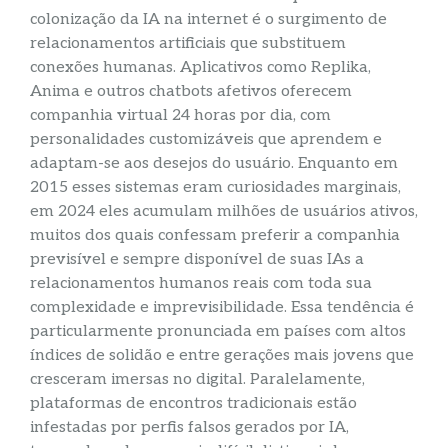
colonização da IA na internet é o surgimento de
relacionamentos artificiais que substituem
conexões humanas. Aplicativos como Replika,
Anima e outros chatbots afetivos oferecem
companhia virtual 24 horas por dia, com
personalidades customizáveis que aprendem e
adaptam-se aos desejos do usuário. Enquanto em
2015 esses sistemas eram curiosidades marginais,
em 2024 eles acumulam milhões de usuários ativos,
muitos dos quais confessam preferir a companhia
previsível e sempre disponível de suas IAs a
relacionamentos humanos reais com toda sua
complexidade e imprevisibilidade. Essa tendência é
particularmente pronunciada em países com altos
índices de solidão e entre gerações mais jovens que
cresceram imersas no digital. Paralelamente,
plataformas de encontros tradicionais estão
infestadas por perfis falsos gerados por IA,