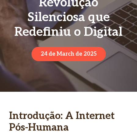
Revolução
Silenciosa que
Redefiniu o Digital
24 de March de 2025
Introdução: A Internet
Pós-Humana