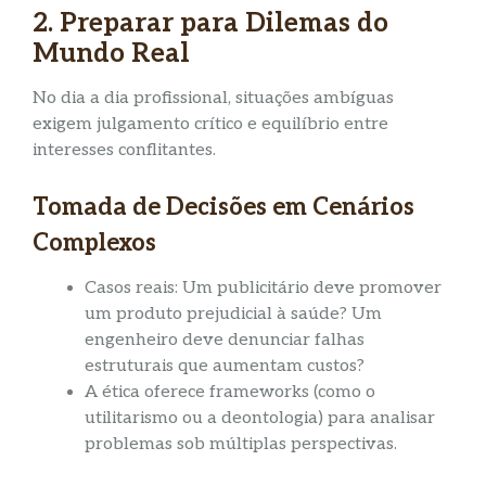
2. Preparar para Dilemas do
Mundo Real
No dia a dia profissional, situações ambíguas
exigem julgamento crítico e equilíbrio entre
interesses conflitantes.
Tomada de Decisões em Cenários
Complexos
Casos reais: Um publicitário deve promover
um produto prejudicial à saúde? Um
engenheiro deve denunciar falhas
estruturais que aumentam custos?
A ética oferece frameworks (como o
utilitarismo ou a deontologia) para analisar
problemas sob múltiplas perspectivas.