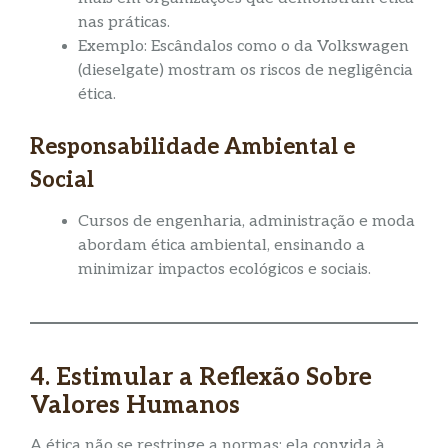
nas práticas.
Exemplo: Escândalos como o da Volkswagen
(dieselgate) mostram os riscos de negligência
ética.
Responsabilidade Ambiental e
Social
Cursos de engenharia, administração e moda
abordam ética ambiental, ensinando a
minimizar impactos ecológicos e sociais.
4. Estimular a Reflexão Sobre
Valores Humanos
A ética não se restringe a normas: ela convida à