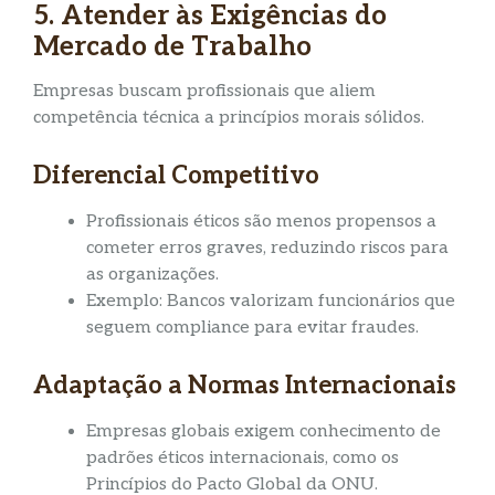
5. Atender às Exigências do
Mercado de Trabalho
Empresas buscam profissionais que aliem
competência técnica a princípios morais sólidos.
Diferencial Competitivo
Profissionais éticos são menos propensos a
cometer erros graves, reduzindo riscos para
as organizações.
Exemplo: Bancos valorizam funcionários que
seguem compliance para evitar fraudes.
Adaptação a Normas Internacionais
Empresas globais exigem conhecimento de
padrões éticos internacionais, como os
Princípios do Pacto Global da ONU.