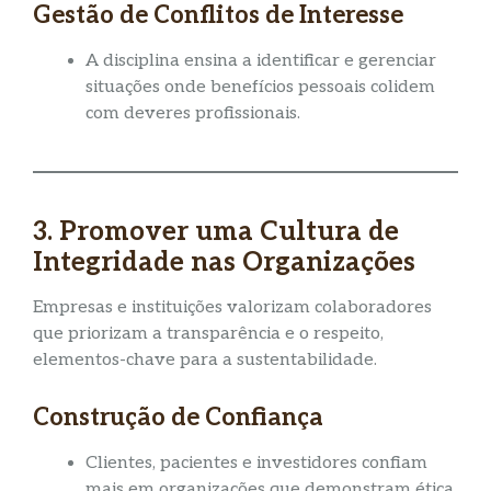
Gestão de Conflitos de Interesse
A disciplina ensina a identificar e gerenciar
situações onde benefícios pessoais colidem
com deveres profissionais.
3. Promover uma Cultura de
Integridade nas Organizações
Empresas e instituições valorizam colaboradores
que priorizam a transparência e o respeito,
elementos-chave para a sustentabilidade.
Construção de Confiança
Clientes, pacientes e investidores confiam
mais em organizações que demonstram ética