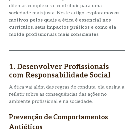
dilemas complexos e contribuir para uma
sociedade mais justa. Neste artigo, exploramos
os
motivos pelos quais a ética é essencial nos
currículos
,
seus impactos práticos
e
como ela
molda profissionais mais conscientes
.
1. Desenvolver Profissionais
com Responsabilidade Social
A ética vai além das regras de conduta: ela ensina a
refletir sobre as consequências das ações no
ambiente profissional e na sociedade.
Prevenção de Comportamentos
Antiéticos