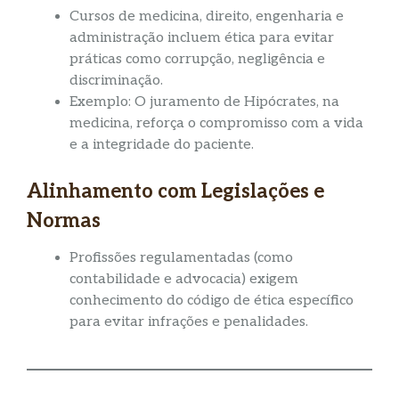
Cursos de medicina, direito, engenharia e
administração incluem ética para evitar
práticas como corrupção, negligência e
discriminação.
Exemplo: O juramento de Hipócrates, na
medicina, reforça o compromisso com a vida
e a integridade do paciente.
Alinhamento com Legislações e
Normas
Profissões regulamentadas (como
contabilidade e advocacia) exigem
conhecimento do código de ética específico
para evitar infrações e penalidades.