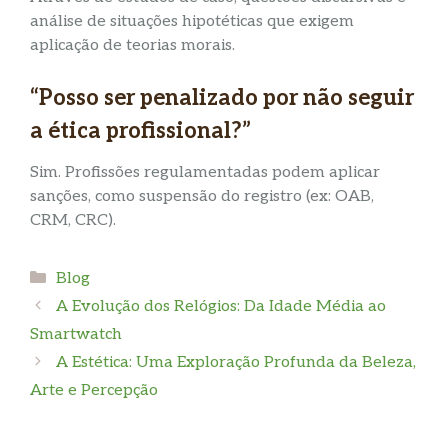
análise de situações hipotéticas que exigem
aplicação de teorias morais.
“Posso ser penalizado por não seguir
a ética profissional?”
Sim. Profissões regulamentadas podem aplicar
sanções, como suspensão do registro (ex: OAB,
CRM, CRC).
Categories
Blog
A Evolução dos Relógios: Da Idade Média ao
Smartwatch
A Estética: Uma Exploração Profunda da Beleza,
Arte e Percepção