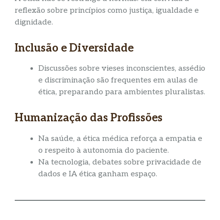
reflexão sobre princípios como justiça, igualdade e
dignidade.
Inclusão e Diversidade
Discussões sobre vieses inconscientes, assédio
e discriminação são frequentes em aulas de
ética, preparando para ambientes pluralistas.
Humanização das Profissões
Na saúde, a ética médica reforça a empatia e
o respeito à autonomia do paciente.
Na tecnologia, debates sobre privacidade de
dados e IA ética ganham espaço.