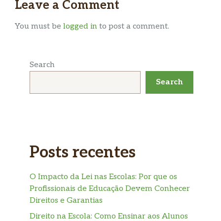
Leave a Comment
You must be
logged in
to post a comment.
Search
Search
Posts recentes
O Impacto da Lei nas Escolas: Por que os
Profissionais de Educação Devem Conhecer
Direitos e Garantias
Direito na Escola: Como Ensinar aos Alunos