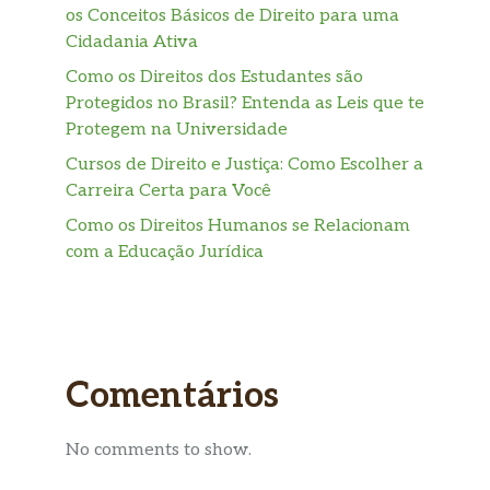
os Conceitos Básicos de Direito para uma
Cidadania Ativa
Como os Direitos dos Estudantes são
Protegidos no Brasil? Entenda as Leis que te
Protegem na Universidade
Cursos de Direito e Justiça: Como Escolher a
Carreira Certa para Você
Como os Direitos Humanos se Relacionam
com a Educação Jurídica
Comentários
No comments to show.